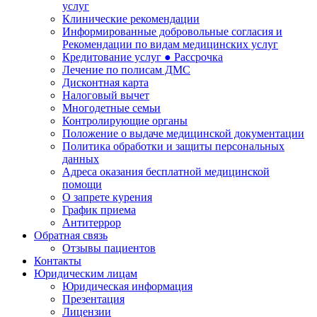
услуг
Клинические рекомендации
Информированные добровольные согласия и
Рекомендации по видам медицинских услуг
Кредитование услуг ● Рассрочка
Лечение по полисам ДМС
Дисконтная карта
Налоговый вычет
Многодетные семьи
Контролирующие органы
Положение о выдаче медицинской документации
Политика обработки и защиты персональных
данных
Адреса оказания бесплатной медицинской
помощи
О запрете курения
График приема
Антитеррор
Обратная связь
Отзывы пациентов
Контакты
Юридическим лицам
Юридическая информация
Презентация
Лицензии