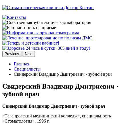
Previous
Next
Главная
Специалисты
Свидерский Владимир Дмитриевич · зубной врач
Свидерский Владимир Дмитриевич ·
зубной врач
Свидерский Владимир Дмитриевич · зубной врач
«Таганрогский медицинский колледж», специальность
«Стоматология», 1996 г.