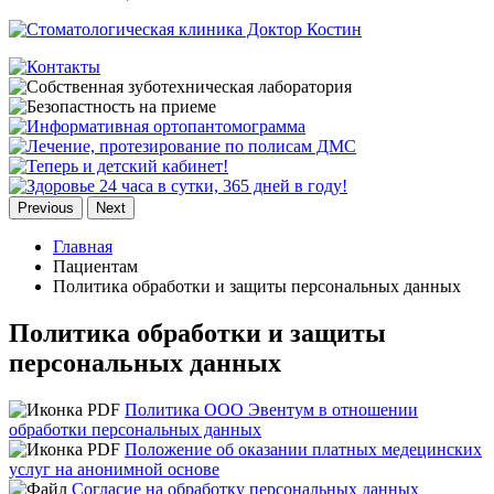
Previous
Next
Главная
Пациентам
Политика обработки и защиты персональных данных
Политика обработки и защиты
персональных данных
Политика ООО Эвентум в отношении
обработки персональных данных
Положение об оказании платных медецинских
услуг на анонимной основе
Согласие на обработку персональных данных