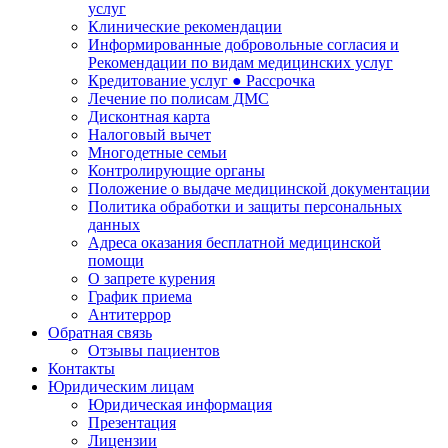
услуг
Клинические рекомендации
Информированные добровольные согласия и
Рекомендации по видам медицинских услуг
Кредитование услуг ● Рассрочка
Лечение по полисам ДМС
Дисконтная карта
Налоговый вычет
Многодетные семьи
Контролирующие органы
Положение о выдаче медицинской документации
Политика обработки и защиты персональных
данных
Адреса оказания бесплатной медицинской
помощи
О запрете курения
График приема
Антитеррор
Обратная связь
Отзывы пациентов
Контакты
Юридическим лицам
Юридическая информация
Презентация
Лицензии