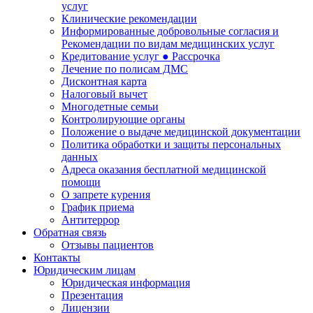
услуг
Клинические рекомендации
Информированные добровольные согласия и
Рекомендации по видам медицинских услуг
Кредитование услуг ● Рассрочка
Лечение по полисам ДМС
Дисконтная карта
Налоговый вычет
Многодетные семьи
Контролирующие органы
Положение о выдаче медицинской документации
Политика обработки и защиты персональных
данных
Адреса оказания бесплатной медицинской
помощи
О запрете курения
График приема
Антитеррор
Обратная связь
Отзывы пациентов
Контакты
Юридическим лицам
Юридическая информация
Презентация
Лицензии