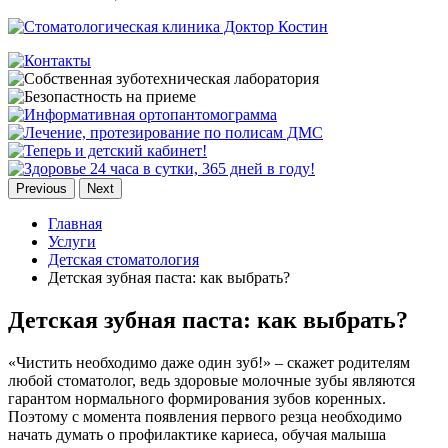
Previous
Next
Главная
Услуги
Детская стоматология
Детская зубная паста: как выбрать?
Детская зубная паста: как выбрать?
«Чистить необходимо даже один зуб!» – скажет родителям
любой стоматолог, ведь здоровые молочные зубы являются
гарантом нормального формирования зубов коренных.
Поэтому с момента появления первого резца необходимо
начать думать о профилактике кариеса, обучая малыша